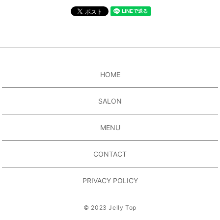
HOME
SALON
MENU
CONTACT
PRIVACY POLICY
© 2023 Jelly Top