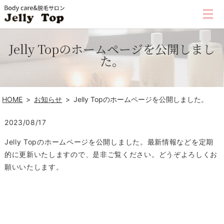
Jelly Topのホームページを公開しまし
た。
HOME
お知らせ
Jelly Topのホームページを公開しました。
2023/08/17
Jelly Topのホームページを公開しました。最新情報などを定期
的に更新いたしますので、是非ご覧ください。どうぞよろしくお
願いいたします。